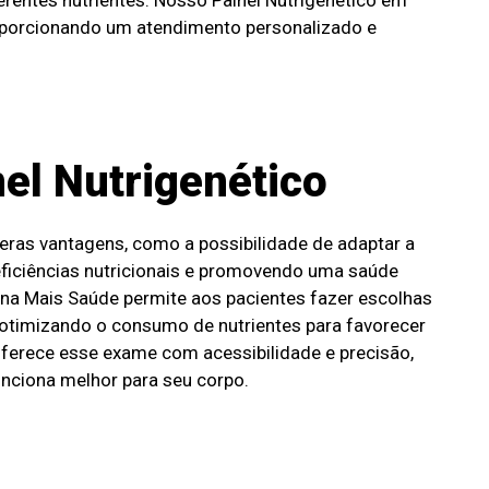
oporcionando um atendimento personalizado e
el Nutrigenético
meras vantagens, como a possibilidade de adaptar a
eficiências nutricionais e promovendo uma saúde
 na Mais Saúde permite aos pacientes fazer escolhas
otimizando o consumo de nutrientes para favorecer
oferece esse exame com acessibilidade e precisão,
unciona melhor para seu corpo.