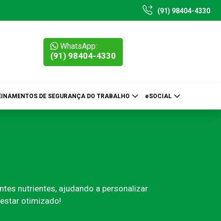
(91) 98404-4330
WhatsApp:
(91) 98404-4330
EINAMENTOS DE SEGURANÇA DO TRABALHO
eSOCIAL
ntes nutrientes, ajudando a personalizar
estar otimizado!