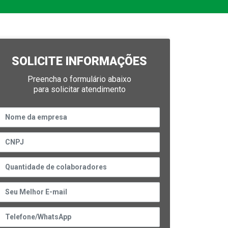
SOLICITE INFORMAÇÕES
Preencha o formulário abaixo
para solicitar atendimento