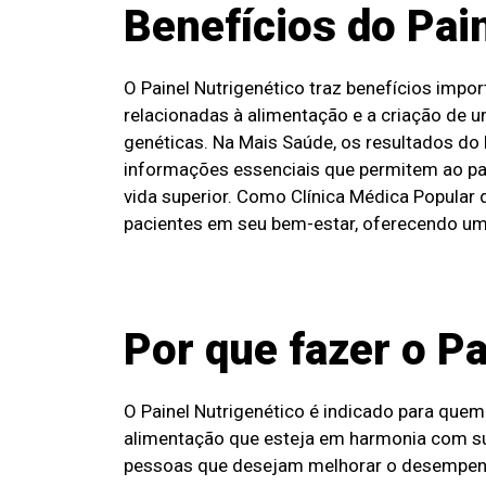
Benefícios do Pai
O Painel Nutrigenético traz benefícios imp
relacionadas à alimentação e a criação de 
genéticas. Na Mais Saúde, os resultados do
informações essenciais que permitem ao pac
vida superior. Como Clínica Médica Popular 
pacientes em seu bem-estar, oferecendo um
Por que fazer o Pa
O Painel Nutrigenético é indicado para que
alimentação que esteja em harmonia com sua
pessoas que desejam melhorar o desempenho 