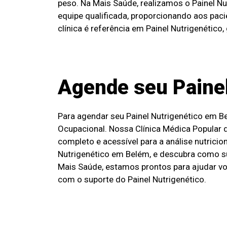
peso. Na Mais Saúde, realizamos o Painel N
equipe qualificada, proporcionando aos pac
clínica é referência em Painel Nutrigenético
Agende seu Painel
Para agendar seu Painel Nutrigenético em 
Ocupacional. Nossa Clínica Médica Popular 
completo e acessível para a análise nutrici
Nutrigenético em Belém, e descubra como su
Mais Saúde, estamos prontos para ajudar vo
com o suporte do Painel Nutrigenético.