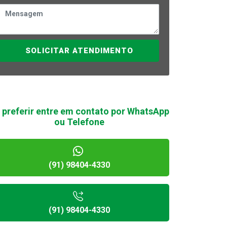
SOLICITAR ATENDIMENTO
 preferir entre em contato por WhatsApp
ou Telefone
(91) 98404-4330
(91) 98404-4330