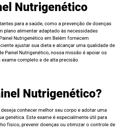
nel Nutrigenético
ortantes para a saúde, como a prevenção de doenças
um plano alimentar adaptado às necessidades
 Painel Nutrigenético em Belém fornecem
iente ajustar sua dieta e alcançar uma qualidade de
de Painel Nutrigenético, nossa missão é apoiar os
 exame completo e de alta precisão.
inel Nutrigenético?
m deseja conhecer melhor seu corpo e adotar uma
 genética. Este exame é especialmente útil para
físico, prevenir doenças ou otimizar o controle de