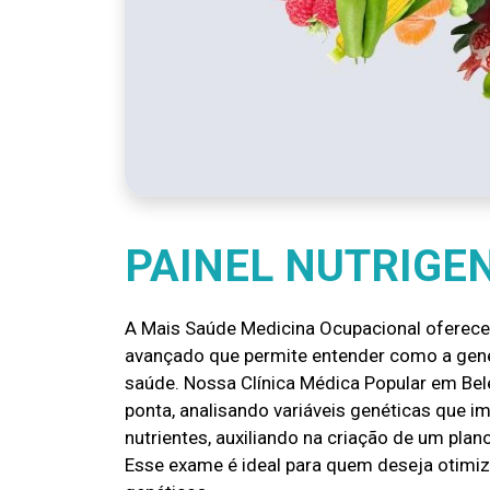
PAINEL NUTRIGE
A Mais Saúde Medicina Ocupacional oferece
avançado que permite entender como a gené
saúde. Nossa Clínica Médica Popular em Bel
ponta, analisando variáveis genéticas que 
nutrientes, auxiliando na criação de um pla
Esse exame é ideal para quem deseja otimi