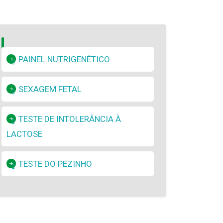
PAINEL NUTRIGENÉTICO
SEXAGEM FETAL
TESTE DE INTOLERÂNCIA À
LACTOSE
TESTE DO PEZINHO