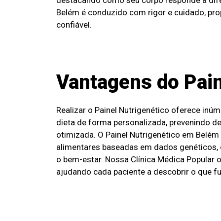
Belém é conduzido com rigor e cuidado, pr
confiável.
Vantagens do Pain
Realizar o Painel Nutrigenético oferece inú
dieta de forma personalizada, prevenindo d
otimizada. O Painel Nutrigenético em Belém
alimentares baseadas em dados genéticos, 
o bem-estar. Nossa Clínica Médica Popular 
ajudando cada paciente a descobrir o que f