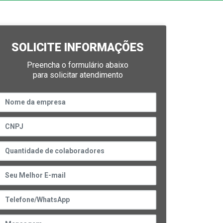
SOLICITE INFORMAÇÕES
Preencha o formulário abaixo
para solicitar atendimento