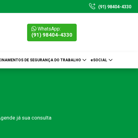
(91) 98404-4330
WhatsApp:
(91) 98404-4330
EINAMENTOS DE SEGURANÇA DO TRABALHO
eSOCIAL
Agende já sua consulta