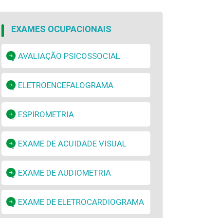
EXAMES OCUPACIONAIS
AVALIAÇÃO PSICOSSOCIAL
ELETROENCEFALOGRAMA
ESPIROMETRIA
EXAME DE ACUIDADE VISUAL
EXAME DE AUDIOMETRIA
EXAME DE ELETROCARDIOGRAMA