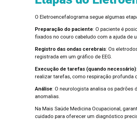
O Eletroencefalograma segue algumas etapas
Preparação do paciente
: O paciente é pos
fixados no couro cabeludo com a ajuda de u
Registro das ondas cerebrais
: Os eletrodo
registrada em um gráfico de EEG.
Execução de tarefas (quando necessário)
realizar tarefas, como respiração profunda 
Análise
: O neurologista analisa os padrões 
anomalias.
Na Mais Saúde Medicina Ocupacional, garan
cuidado para oferecer um diagnóstico precis