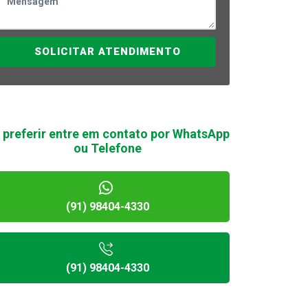
SOLICITAR ATENDIMENTO
 preferir entre em contato por WhatsApp
ou Telefone
(91) 98404-4330
(91) 98404-4330