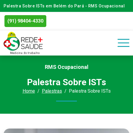
Palestra Sobre ISTs em Belém do Pará - RMS Ocupacional
(91) 98404-4330
RMS Ocupacional
Palestra Sobre ISTs
Home
Palestras
Palestra Sobre ISTs