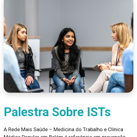
Palestra Sobre ISTs
A Rede Mais Saúde – Medicina do Trabalho e Clínica