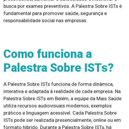
busca por exames preventivos. A Palestra Sobre ISTs é
fundamental para promover saúde, segurança e
responsabilidade social nas empresas.
Como funciona a
Palestra Sobre ISTs?
A Palestra Sobre ISTs funciona de forma dinâmica,
interativa e adaptada à realidade de cada empresa. Na
Palestra Sobre ISTs em Belém, a equipe da Mais Saúde
utiliza recursos audiovisuais modernos, exemplos
práticos e linguagem acessível. Cada Palestra Sobre
ISTs pode ser realizada presencialmente, online ou em
formato híbrido. Durante a Palestra Sobre ISTs, há