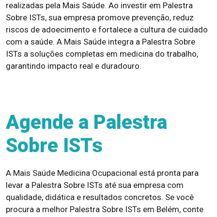
realizadas pela Mais Saúde. Ao investir em Palestra
Sobre ISTs, sua empresa promove prevenção, reduz
riscos de adoecimento e fortalece a cultura de cuidado
com a saúde. A Mais Saúde integra a Palestra Sobre
ISTs a soluções completas em medicina do trabalho,
garantindo impacto real e duradouro.
Agende a Palestra
Sobre ISTs
A Mais Saúde Medicina Ocupacional está pronta para
levar a Palestra Sobre ISTs até sua empresa com
qualidade, didática e resultados concretos. Se você
procura a melhor Palestra Sobre ISTs em Belém, conte