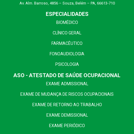
Av. Alm. Barroso, 4856 – Souza, Belém – PA, 66613‑710
ESPECIALIDADES
BIOMÉDICO
CLÍNICO GERAL
FARMACÊUTICO
FONOAUDIOLOGIA
PSICOLOGIA
ASO - ATESTADO DE SAÚDE OCUPACIONAL
EXAME ADMISSIONAL
EXAME DE MUDANÇA DE RISCOS OCUPACIONAIS
EXAME DE RETORNO AO TRABALHO
EXAME DEMISSIONAL
EXAME PERIÓDICO