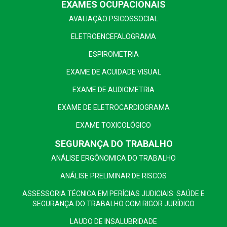
EXAMES OCUPACIONAIS
AVALIAÇÃO PSICOSSOCIAL
ELETROENCEFALOGRAMA
ESPIROMETRIA
EXAME DE ACUIDADE VISUAL
EXAME DE AUDIOMETRIA
EXAME DE ELETROCARDIOGRAMA
EXAME TOXICOLÓGICO
SEGURANÇA DO TRABALHO
ANÁLISE ERGÔNOMICA DO TRABALHO
ANÁLISE PRELIMINAR DE RISCOS
ASSESSORIA TÉCNICA EM PERÍCIAS JUDICIAIS: SAÚDE E
SEGURANÇA DO TRABALHO COM RIGOR JURÍDICO
LAUDO DE INSALUBRIDADE