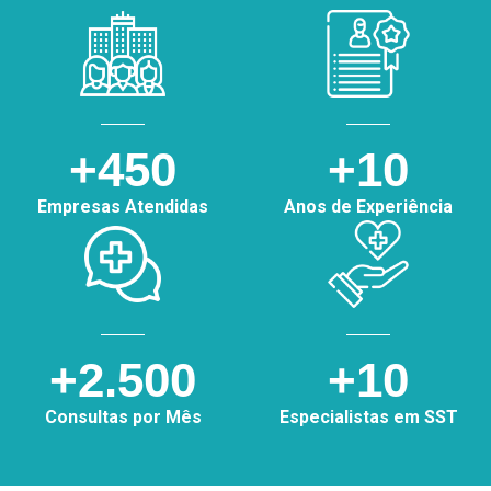
+450
+10
Empresas Atendidas
Anos de Experiência
+2.500
+10
Consultas por Mês
Especialistas em SST