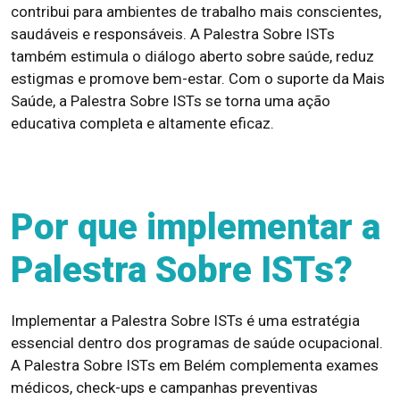
contribui para ambientes de trabalho mais conscientes,
saudáveis e responsáveis. A Palestra Sobre ISTs
também estimula o diálogo aberto sobre saúde, reduz
estigmas e promove bem-estar. Com o suporte da Mais
Saúde, a Palestra Sobre ISTs se torna uma ação
educativa completa e altamente eficaz.
Por que implementar a
Palestra Sobre ISTs?
Implementar a Palestra Sobre ISTs é uma estratégia
essencial dentro dos programas de saúde ocupacional.
A Palestra Sobre ISTs em Belém complementa exames
médicos, check-ups e campanhas preventivas