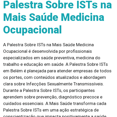
Palestra Sobre ISTs na
Mais Saúde Medicina
Ocupacional
A Palestra Sobre ISTs na Mais Saúde Medicina
Ocupacional é desenvolvida por profissionais
especializados em saúde preventiva, medicina do
trabalho e educação em saúde. A Palestra Sobre ISTs
em Belém é planejada para atender empresas de todos
os portes, com conteúdos atualizados e abordagem
clara sobre Infecções Sexualmente Transmissíveis.
Durante a Palestra Sobre ISTs, os participantes
aprendem sobre prevenção, diagnóstico precoce e
cuidados essenciais. A Mais Saúde transforma cada
Palestra Sobre ISTs em uma ação estratégica de
conscientização que impacta positivamente a saúde