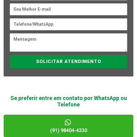
SOLICITAR ATENDIMENTO
Se preferir entre em contato por WhatsApp ou
Telefone
(91) 98404-4330