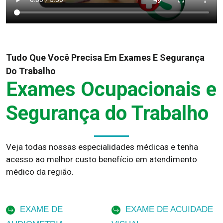
Tudo Que Você Precisa Em Exames E Segurança
Do Trabalho
Exames Ocupacionais e
Segurança do Trabalho
Veja todas nossas especialidades médicas e tenha
acesso ao melhor custo benefício em atendimento
médico da região.
EXAME DE
EXAME DE ACUIDADE