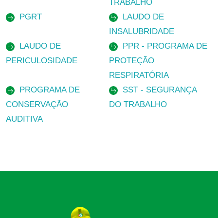
TRABALHO
PGRT
LAUDO DE
INSALUBRIDADE
LAUDO DE
PPR - PROGRAMA DE
PERICULOSIDADE
PROTEÇÃO
RESPIRATÓRIA
PROGRAMA DE
SST - SEGURANÇA
CONSERVAÇÃO
DO TRABALHO
AUDITIVA