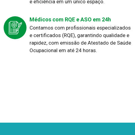
e eficiência em um único espaço.
Médicos com RQE e ASO em 24h
Contamos com profissionais especializados
e certificados (RQE), garantindo qualidade e
rapidez, com emissão de Atestado de Saúde
Ocupacional em até 24 horas.