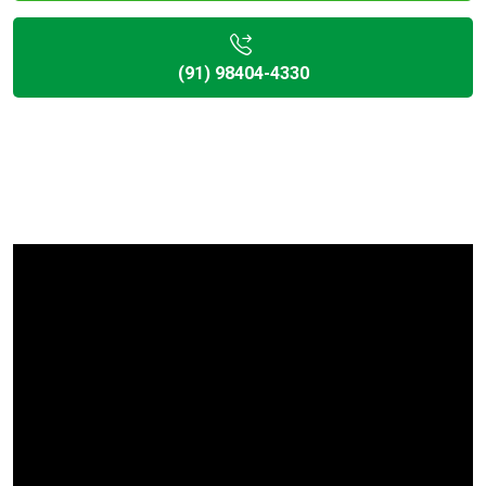
(91) 98404-4330