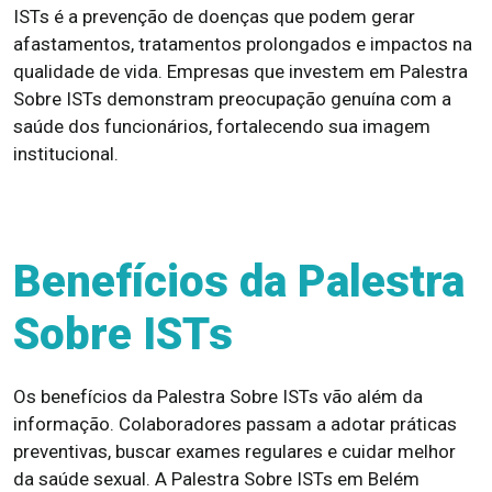
ISTs é a prevenção de doenças que podem gerar
afastamentos, tratamentos prolongados e impactos na
qualidade de vida. Empresas que investem em Palestra
Sobre ISTs demonstram preocupação genuína com a
saúde dos funcionários, fortalecendo sua imagem
institucional.
Benefícios da Palestra
Sobre ISTs
Os benefícios da Palestra Sobre ISTs vão além da
informação. Colaboradores passam a adotar práticas
preventivas, buscar exames regulares e cuidar melhor
da saúde sexual. A Palestra Sobre ISTs em Belém