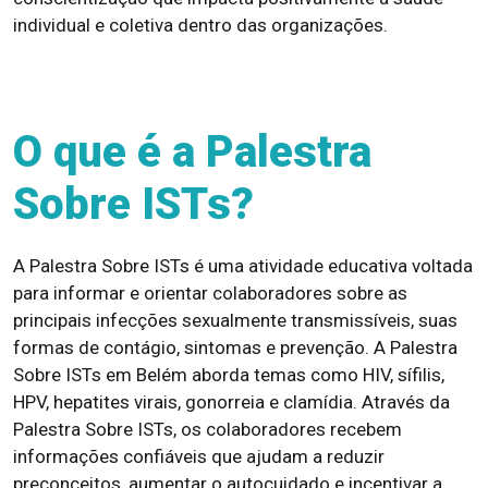
individual e coletiva dentro das organizações.
O que é a Palestra
Sobre ISTs?
A Palestra Sobre ISTs é uma atividade educativa voltada
para informar e orientar colaboradores sobre as
principais infecções sexualmente transmissíveis, suas
formas de contágio, sintomas e prevenção. A Palestra
Sobre ISTs em Belém aborda temas como HIV, sífilis,
HPV, hepatites virais, gonorreia e clamídia. Através da
Palestra Sobre ISTs, os colaboradores recebem
informações confiáveis que ajudam a reduzir
preconceitos, aumentar o autocuidado e incentivar a