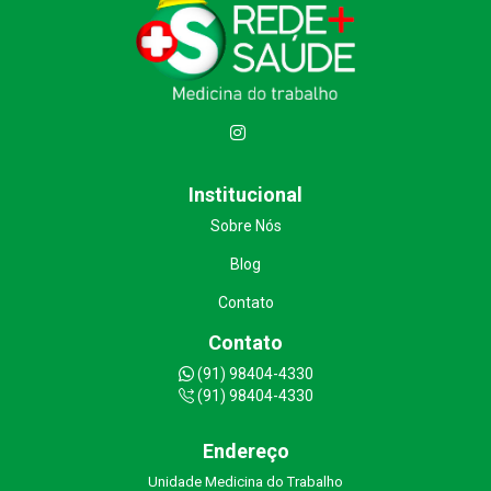
Institucional
Sobre Nós
Blog
Contato
Contato
(91) 98404-4330
(91) 98404-4330
Endereço
Unidade Medicina do Trabalho