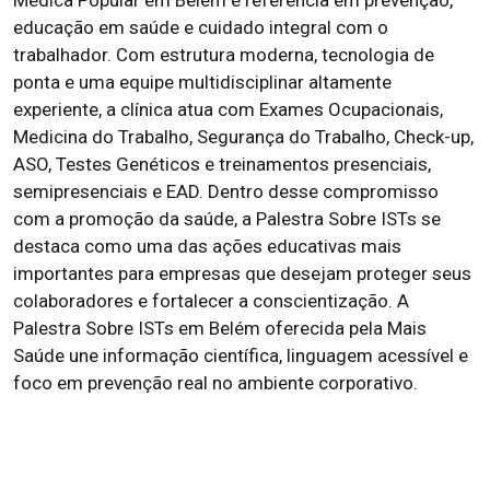
Médica Popular em Belém é referência em prevenção,
educação em saúde e cuidado integral com o
trabalhador. Com estrutura moderna, tecnologia de
ponta e uma equipe multidisciplinar altamente
experiente, a clínica atua com Exames Ocupacionais,
Medicina do Trabalho, Segurança do Trabalho, Check-up,
ASO, Testes Genéticos e treinamentos presenciais,
semipresenciais e EAD. Dentro desse compromisso
com a promoção da saúde, a Palestra Sobre ISTs se
destaca como uma das ações educativas mais
importantes para empresas que desejam proteger seus
colaboradores e fortalecer a conscientização. A
Palestra Sobre ISTs em Belém oferecida pela Mais
Saúde une informação científica, linguagem acessível e
foco em prevenção real no ambiente corporativo.