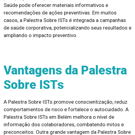
Saúde pode oferecer materiais informativos e
recomendações de ações preventivas. Em muitos
casos, a Palestra Sobre ISTs é integrada a campanhas
de saúde corporativa, potencializando seus resultados e
ampliando o impacto preventivo.
Vantagens da Palestra
Sobre ISTs
A Palestra Sobre ISTs promove conscientização, reduz
comportamentos de risco e fortalece o autocuidado. A
Palestra Sobre ISTs em Belém melhora o nível de
informação dos colaboradores, combatendo mitos e
preconceitos. Outra grande vantagem da Palestra Sobre