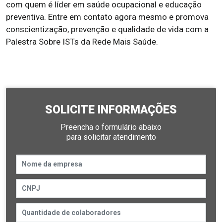
com quem é líder em saúde ocupacional e educação
preventiva. Entre em contato agora mesmo e promova
conscientização, prevenção e qualidade de vida com a
Palestra Sobre ISTs da Rede Mais Saúde.
SOLICITE INFORMAÇÕES
Preencha o formulário abaixo
para solicitar atendimento