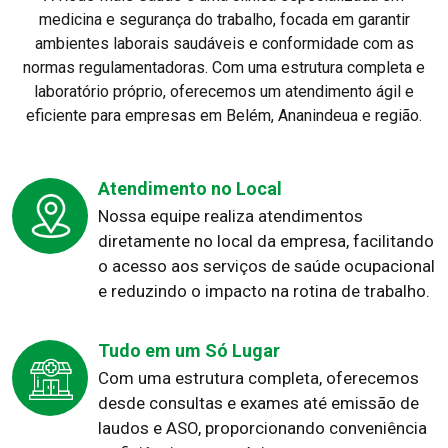
medicina e segurança do trabalho, focada em garantir
ambientes laborais saudáveis e conformidade com as
normas regulamentadoras. Com uma estrutura completa e
laboratório próprio, oferecemos um atendimento ágil e
eficiente para empresas em Belém, Ananindeua e região.
Atendimento no Local
Nossa equipe realiza atendimentos
diretamente no local da empresa, facilitando
o acesso aos serviços de saúde ocupacional
e reduzindo o impacto na rotina de trabalho.
Tudo em um Só Lugar
Com uma estrutura completa, oferecemos
desde consultas e exames até emissão de
laudos e ASO, proporcionando conveniência