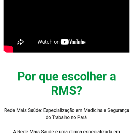
Por que escolher a
RMS?
Rede Mais Saúde: Especialização em Medicina e Segurança
do Trabalho no Pará.
A Rede Mais Saúde é uma clínica especializada em