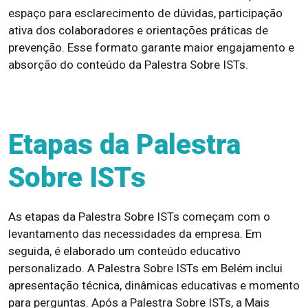
espaço para esclarecimento de dúvidas, participação
ativa dos colaboradores e orientações práticas de
prevenção. Esse formato garante maior engajamento e
absorção do conteúdo da Palestra Sobre ISTs.
Etapas da Palestra
Sobre ISTs
As etapas da Palestra Sobre ISTs começam com o
levantamento das necessidades da empresa. Em
seguida, é elaborado um conteúdo educativo
personalizado. A Palestra Sobre ISTs em Belém inclui
apresentação técnica, dinâmicas educativas e momento
para perguntas. Após a Palestra Sobre ISTs, a Mais