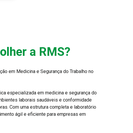
colher a RMS?
ção em Medicina e Segurança do Trabalho no
ica especializada em medicina e segurança do
ambientes laborais saudáveis e conformidade
as. Com uma estrutura completa e laboratório
imento ágil e eficiente para empresas em