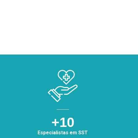
+10
Especialistas em SST