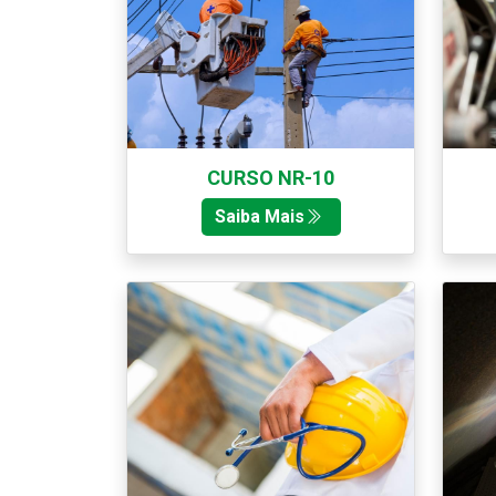
CURSO NR-10
Saiba Mais