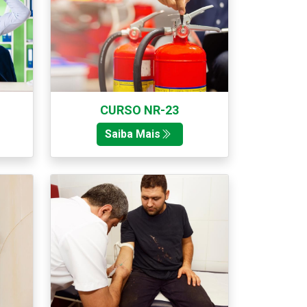
CURSO NR-23
Saiba Mais