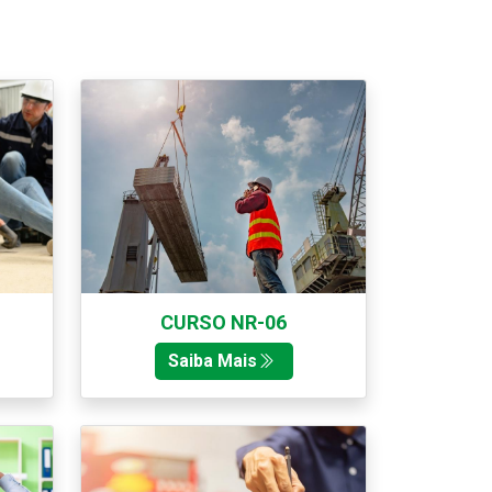
CURSO NR-06
Saiba Mais