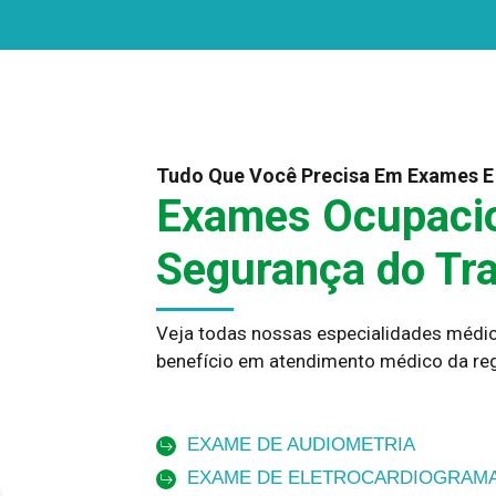
Tudo Que Você Precisa Em Exames E
Exames Ocupacio
Segurança do Tr
Veja todas nossas especialidades médic
benefício em atendimento médico da reg
EXAME DE AUDIOMETRIA
EXAME DE ELETROCARDIOGRAM