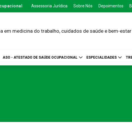
cupacional
Assessoria Jurídica
Sobre Nós
Depoimentos
B
a em medicina do trabalho, cuidados de saúde e bem-estar
ASO - ATESTADO DE SAÚDE OCUPACIONAL
ESPECIALIDADES
TR