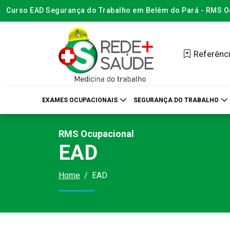
Curso EAD Segurança do Trabalho em Belém do Pará - RMS O
Referênci
EXAMES OCUPACIONAIS
SEGURANÇA DO TRABALHO
RMS Ocupacional
EAD
Home
EAD