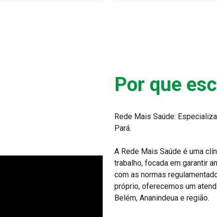
Por que es
Rede Mais Saúde: Especializa
Pará.
A Rede Mais Saúde é uma clín
trabalho, focada em garantir 
com as normas regulamentador
próprio, oferecemos um atend
Belém, Ananindeua e região.