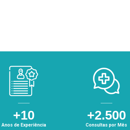
+10
+2.500
Anos de Experiência
Consultas por Mês