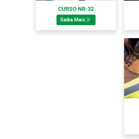
CURSO NR-32
Saiba Mais