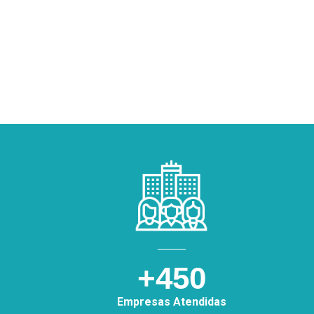
+450
Empresas Atendidas