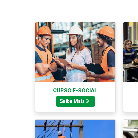
CURSO E-SOCIAL
Saiba Mais