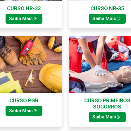
CURSO NR-33
CURSO NR-35
Saiba Mais
Saiba Mais
CURSO PGR
CURSO PRIMEIROS
SOCORROS
Saiba Mais
Saiba Mais