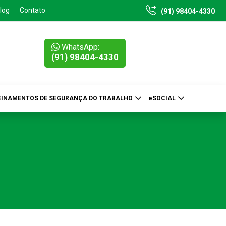
log
Contato
(91) 98404-4330
WhatsApp:
(91) 98404-4330
EINAMENTOS DE SEGURANÇA DO TRABALHO
eSOCIAL