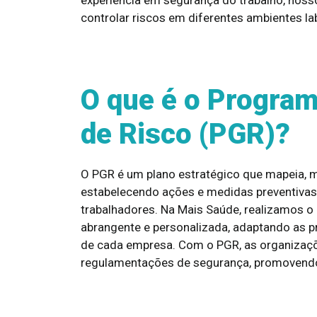
controlar riscos em diferentes ambientes la
O que é o Progra
de Risco (PGR)?
O PGR é um plano estratégico que mapeia, mo
estabelecendo ações e medidas preventivas 
trabalhadores. Na Mais Saúde, realizamos 
abrangente e personalizada, adaptando as p
de cada empresa. Com o PGR, as organizaç
regulamentações de segurança, promovendo 