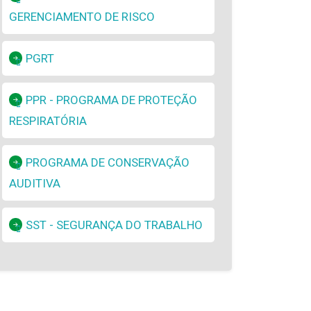
GERENCIAMENTO DE RISCO
PGRT
PPR - PROGRAMA DE PROTEÇÃO
RESPIRATÓRIA
PROGRAMA DE CONSERVAÇÃO
AUDITIVA
SST - SEGURANÇA DO TRABALHO