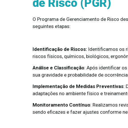
de Risco (PGR)
O Programa de Gerenciamento de Risco dese
seguintes etapas:
Identificação de Riscos:
Identificamos os 
riscos físicos, químicos, biológicos, ergon
Análise e Classificação
: Após identificar o
sua gravidade e probabilidade de ocorrência
Implementação de Medidas Preventivas
: 
adaptações no ambiente físico e treinament
Monitoramento Contínuo
: Realizamos revi
sendo eficazes e fazer ajustes conforme ne