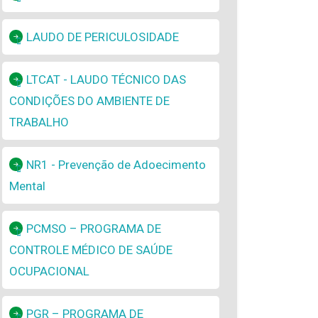
LAUDO DE PERICULOSIDADE
LTCAT - LAUDO TÉCNICO DAS
CONDIÇÕES DO AMBIENTE DE
TRABALHO
NR1 - Prevenção de Adoecimento
Mental
PCMSO – PROGRAMA DE
CONTROLE MÉDICO DE SAÚDE
OCUPACIONAL
PGR – PROGRAMA DE