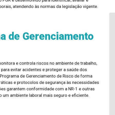
borais, atendendo às normas da legislação vigente.
ma de Gerenciamento
nitora e controla riscos no ambiente de trabalho,
para evitar acidentes e proteger a saúde dos
o Programa de Gerenciamento de Risco de forma
ráticas e protocolos de segurança às necessidades
ões garantem conformidade com a NR-1 e outras
um ambiente laboral mais seguro e eficiente.