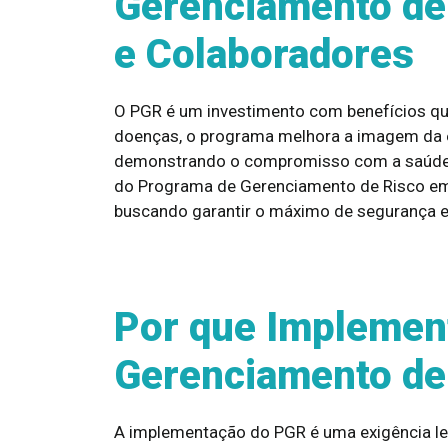
Gerenciamento de
e Colaboradores
O PGR é um investimento com benefícios que
doenças, o programa melhora a imagem da e
demonstrando o compromisso com a saúde e
do Programa de Gerenciamento de Risco em 
buscando garantir o máximo de segurança e
Por que Implemen
Gerenciamento de
A implementação do PGR é uma exigência leg