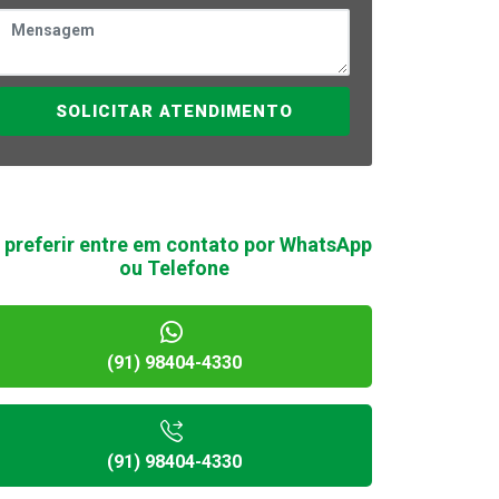
SOLICITAR ATENDIMENTO
 preferir entre em contato por WhatsApp
ou Telefone
(91) 98404-4330
(91) 98404-4330