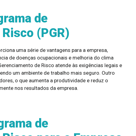
grama de
 Risco (PGR)
ciona uma série de vantagens para a empresa,
ncia de doenças ocupacionais e melhoria do clima
Gerenciamento de Risco atende às exigências legais e
vendo um ambiente de trabalho mais seguro. Outro
dores, o que aumenta a produtividade e reduz o
amente nos resultados da empresa.
ograma de