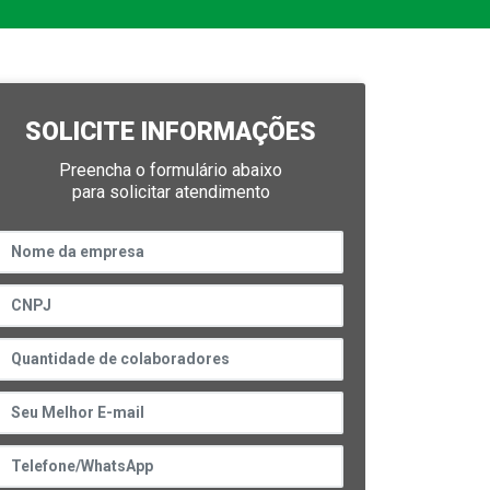
SOLICITE INFORMAÇÕES
Preencha o formulário abaixo
para solicitar atendimento