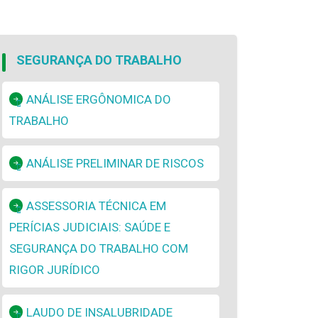
SEGURANÇA DO TRABALHO
ANÁLISE ERGÔNOMICA DO
TRABALHO
ANÁLISE PRELIMINAR DE RISCOS
ASSESSORIA TÉCNICA EM
PERÍCIAS JUDICIAIS: SAÚDE E
SEGURANÇA DO TRABALHO COM
RIGOR JURÍDICO
LAUDO DE INSALUBRIDADE