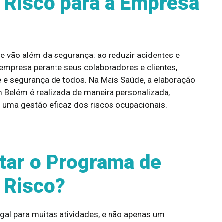
 Risco para a Empresa
 vão além da segurança: ao reduzir acidentes e
mpresa perante seus colaboradores e clientes,
 segurança de todos. Na Mais Saúde, a elaboração
Belém é realizada de maneira personalizada,
 uma gestão eficaz dos riscos ocupacionais.
tar o Programa de
 Risco?
al para muitas atividades, e não apenas um