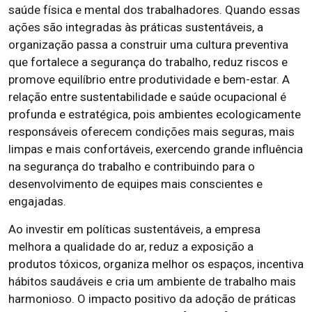
saúde física e mental dos trabalhadores. Quando essas
ações são integradas às práticas sustentáveis, a
organização passa a construir uma cultura preventiva
que fortalece a segurança do trabalho, reduz riscos e
promove equilíbrio entre produtividade e bem-estar. A
relação entre sustentabilidade e saúde ocupacional é
profunda e estratégica, pois ambientes ecologicamente
responsáveis oferecem condições mais seguras, mais
limpas e mais confortáveis, exercendo grande influência
na segurança do trabalho e contribuindo para o
desenvolvimento de equipes mais conscientes e
engajadas.
Ao investir em políticas sustentáveis, a empresa
melhora a qualidade do ar, reduz a exposição a
produtos tóxicos, organiza melhor os espaços, incentiva
hábitos saudáveis e cria um ambiente de trabalho mais
harmonioso. O impacto positivo da adoção de práticas