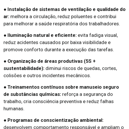
● Instalação de sistemas de ventilação e qualidade do
ar:
melhora a circulação, reduz poluentes e contribui
para melhorar a saúde respiratória dos trabalhadores.
● Iluminação natural e eficiente:
evita fadiga visual,
reduz acidentes causados por baixa visibilidade e
promove conforto durante a execução das tarefas.
● Organização de áreas produtivas (5S +
sustentabilidade):
diminui riscos de quedas, cortes,
colisões e outros incidentes mecânicos.
● Treinamentos contínuos sobre manuseio seguro
de substâncias químicas:
reforça a segurança do
trabalho, cria consciência preventiva e reduz falhas
humanas.
● Programas de conscientização ambiental:
desenvolvem comportamento responsável e ampliam o