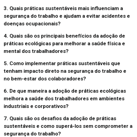
3. Quais práticas sustentáveis mais influenciam a
segurança do trabalho e ajudam a evitar acidentes e
doenças ocupacionais?
4. Quais são os principais benefícios da adoção de
práticas ecológicas para melhorar a saúde física e
mental dos trabalhadores?
5. Como implementar práticas sustentáveis que
tenham impacto direto na segurança do trabalho e
no bem-estar dos colaboradores?
6. De que maneira a adoção de práticas ecológicas
melhora a saúde dos trabalhadores em ambientes
industriais e corporativos?
7. Quais são os desafios da adoção de práticas
sustentáveis e como superá-los sem comprometer a
segurança do trabalho?