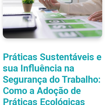
Práticas Sustentáveis e
sua Influência na
Segurança do Trabalho:
Como a Adoção de
Práticas Ecológicas