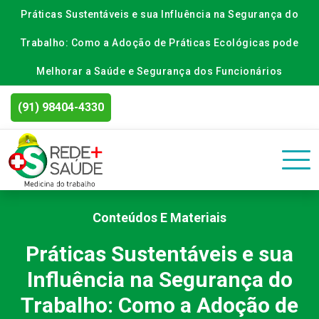
Práticas Sustentáveis e sua Influência na Segurança do
Trabalho: Como a Adoção de Práticas Ecológicas pode
Melhorar a Saúde e Segurança dos Funcionários
(91) 98404-4330
Conteúdos E Materiais
Práticas Sustentáveis e sua
Influência na Segurança do
Trabalho: Como a Adoção de