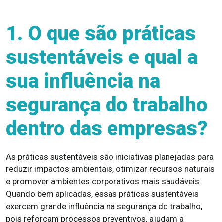
1. O que são práticas
sustentáveis e qual a
sua influência na
segurança do trabalho
dentro das empresas?
As práticas sustentáveis são iniciativas planejadas para
reduzir impactos ambientais, otimizar recursos naturais
e promover ambientes corporativos mais saudáveis.
Quando bem aplicadas, essas práticas sustentáveis
exercem grande influência na segurança do trabalho,
pois reforçam processos preventivos, ajudam a