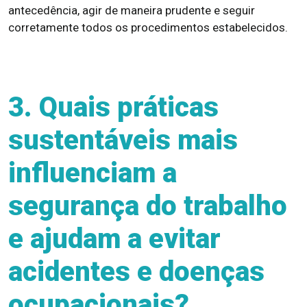
antecedência, agir de maneira prudente e seguir
corretamente todos os procedimentos estabelecidos.
3. Quais práticas
sustentáveis mais
influenciam a
segurança do trabalho
e ajudam a evitar
acidentes e doenças
ocupacionais?