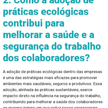
2. Como a adoção de
práticas ecológicas
contribui para
melhorar a saúde e a
segurança do trabalho
dos colaboradores?
A adoção de práticas ecológicas dentro das empresas
é uma das estratégias mais eficazes para promover
ambientes mais saudáveis, seguros e produtivos. Essa
adoção, alinhada às práticas sustentáveis, exerce
impacto direto na influência na segurança do trabalho,
contribuindo para melhorar a saúde dos colaboradores
ao mesmo tempo em que reduz riscos operacionais,