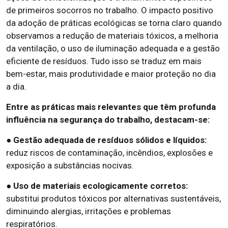
de primeiros socorros no trabalho. O impacto positivo
da adoção de práticas ecológicas se torna claro quando
observamos a redução de materiais tóxicos, a melhoria
da ventilação, o uso de iluminação adequada e a gestão
eficiente de resíduos. Tudo isso se traduz em mais
bem-estar, mais produtividade e maior proteção no dia
a dia.
Entre as práticas mais relevantes que têm profunda
influência na segurança do trabalho, destacam-se:
● Gestão adequada de resíduos sólidos e líquidos:
reduz riscos de contaminação, incêndios, explosões e
exposição a substâncias nocivas.
● Uso de materiais ecologicamente corretos:
substitui produtos tóxicos por alternativas sustentáveis,
diminuindo alergias, irritações e problemas
respiratórios.