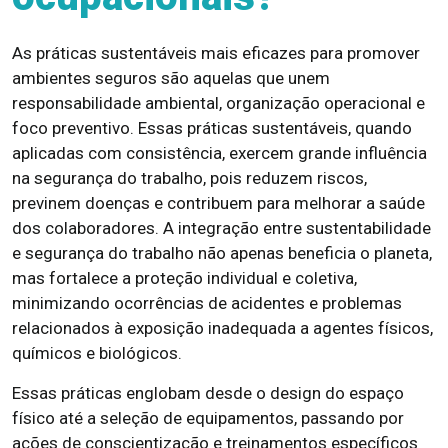
As práticas sustentáveis mais eficazes para promover
ambientes seguros são aquelas que unem
responsabilidade ambiental, organização operacional e
foco preventivo. Essas práticas sustentáveis, quando
aplicadas com consistência, exercem grande influência
na segurança do trabalho, pois reduzem riscos,
previnem doenças e contribuem para melhorar a saúde
dos colaboradores. A integração entre sustentabilidade
e segurança do trabalho não apenas beneficia o planeta,
mas fortalece a proteção individual e coletiva,
minimizando ocorrências de acidentes e problemas
relacionados à exposição inadequada a agentes físicos,
químicos e biológicos.
Essas práticas englobam desde o design do espaço
físico até a seleção de equipamentos, passando por
ações de conscientização e treinamentos específicos