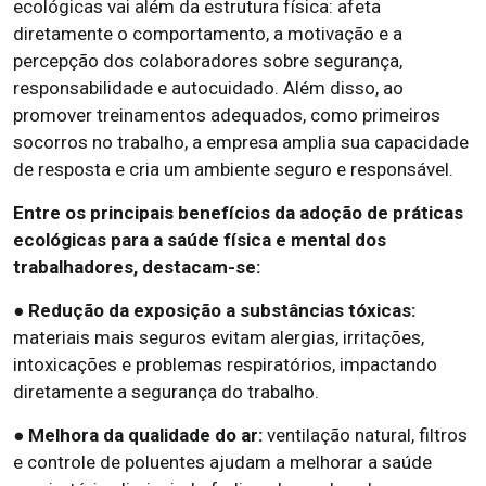
ecológicas vai além da estrutura física: afeta
diretamente o comportamento, a motivação e a
percepção dos colaboradores sobre segurança,
responsabilidade e autocuidado. Além disso, ao
promover treinamentos adequados, como primeiros
socorros no trabalho, a empresa amplia sua capacidade
de resposta e cria um ambiente seguro e responsável.
Entre os principais benefícios da adoção de práticas
ecológicas para a saúde física e mental dos
trabalhadores, destacam-se:
● Redução da exposição a substâncias tóxicas:
materiais mais seguros evitam alergias, irritações,
intoxicações e problemas respiratórios, impactando
diretamente a segurança do trabalho.
● Melhora da qualidade do ar:
ventilação natural, filtros
e controle de poluentes ajudam a melhorar a saúde