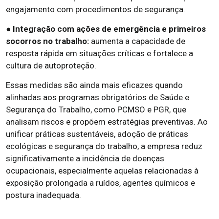
engajamento com procedimentos de segurança.
● Integração com ações de emergência e primeiros
socorros no trabalho:
aumenta a capacidade de
resposta rápida em situações críticas e fortalece a
cultura de autoproteção.
Essas medidas são ainda mais eficazes quando
alinhadas aos programas obrigatórios de Saúde e
Segurança do Trabalho, como PCMSO e PGR, que
analisam riscos e propõem estratégias preventivas. Ao
unificar práticas sustentáveis, adoção de práticas
ecológicas e segurança do trabalho, a empresa reduz
significativamente a incidência de doenças
ocupacionais, especialmente aquelas relacionadas à
exposição prolongada a ruídos, agentes químicos e
postura inadequada.