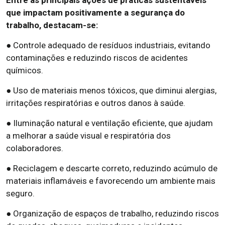
que impactam positivamente a segurança do
trabalho, destacam-se:
● Controle adequado de resíduos industriais, evitando
contaminações e reduzindo riscos de acidentes
químicos.
● Uso de materiais menos tóxicos, que diminui alergias,
irritações respiratórias e outros danos à saúde.
● Iluminação natural e ventilação eficiente, que ajudam
a melhorar a saúde visual e respiratória dos
colaboradores.
● Reciclagem e descarte correto, reduzindo acúmulo de
materiais inflamáveis e favorecendo um ambiente mais
seguro.
● Organização de espaços de trabalho, reduzindo riscos