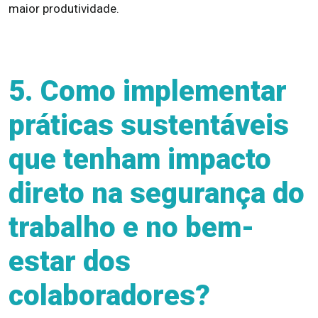
maior produtividade.
5. Como implementar
práticas sustentáveis
que tenham impacto
direto na segurança do
trabalho e no bem-
estar dos
colaboradores?