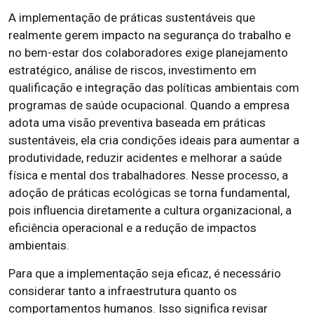
A implementação de práticas sustentáveis que
realmente gerem impacto na segurança do trabalho e
no bem-estar dos colaboradores exige planejamento
estratégico, análise de riscos, investimento em
qualificação e integração das políticas ambientais com
programas de saúde ocupacional. Quando a empresa
adota uma visão preventiva baseada em práticas
sustentáveis, ela cria condições ideais para aumentar a
produtividade, reduzir acidentes e melhorar a saúde
física e mental dos trabalhadores. Nesse processo, a
adoção de práticas ecológicas se torna fundamental,
pois influencia diretamente a cultura organizacional, a
eficiência operacional e a redução de impactos
ambientais.
Para que a implementação seja eficaz, é necessário
considerar tanto a infraestrutura quanto os
comportamentos humanos. Isso significa revisar