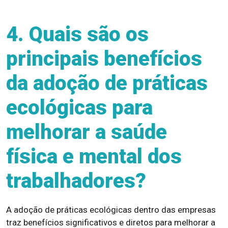
4. Quais são os
principais benefícios
da adoção de práticas
ecológicas para
melhorar a saúde
física e mental dos
trabalhadores?
A adoção de práticas ecológicas dentro das empresas
traz benefícios significativos e diretos para melhorar a