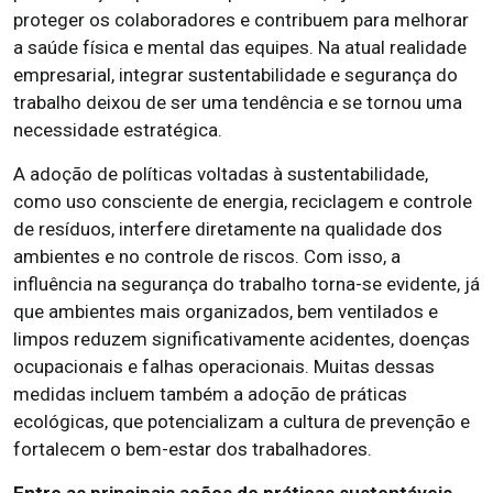
proteger os colaboradores e contribuem para melhorar
a saúde física e mental das equipes. Na atual realidade
empresarial, integrar sustentabilidade e segurança do
trabalho deixou de ser uma tendência e se tornou uma
necessidade estratégica.
A adoção de políticas voltadas à sustentabilidade,
como uso consciente de energia, reciclagem e controle
de resíduos, interfere diretamente na qualidade dos
ambientes e no controle de riscos. Com isso, a
influência na segurança do trabalho torna-se evidente, já
que ambientes mais organizados, bem ventilados e
limpos reduzem significativamente acidentes, doenças
ocupacionais e falhas operacionais. Muitas dessas
medidas incluem também a adoção de práticas
ecológicas, que potencializam a cultura de prevenção e
fortalecem o bem-estar dos trabalhadores.
Entre as principais ações de práticas sustentáveis