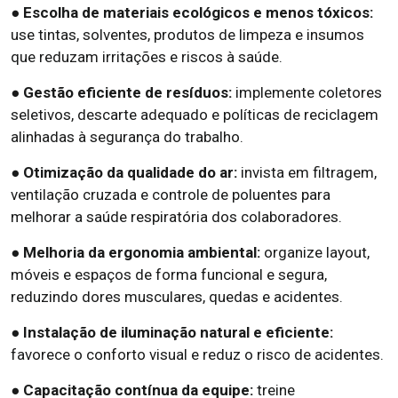
● Escolha de materiais ecológicos e menos tóxicos:
use tintas, solventes, produtos de limpeza e insumos
que reduzam irritações e riscos à saúde.
● Gestão eficiente de resíduos:
implemente coletores
seletivos, descarte adequado e políticas de reciclagem
alinhadas à segurança do trabalho.
● Otimização da qualidade do ar:
invista em filtragem,
ventilação cruzada e controle de poluentes para
melhorar a saúde respiratória dos colaboradores.
● Melhoria da ergonomia ambiental:
organize layout,
móveis e espaços de forma funcional e segura,
reduzindo dores musculares, quedas e acidentes.
● Instalação de iluminação natural e eficiente:
favorece o conforto visual e reduz o risco de acidentes.
● Capacitação contínua da equipe:
treine