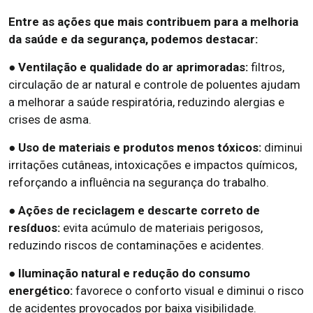
Entre as ações que mais contribuem para a melhoria
da saúde e da segurança, podemos destacar:
● Ventilação e qualidade do ar aprimoradas:
filtros,
circulação de ar natural e controle de poluentes ajudam
a melhorar a saúde respiratória, reduzindo alergias e
crises de asma.
● Uso de materiais e produtos menos tóxicos:
diminui
irritações cutâneas, intoxicações e impactos químicos,
reforçando a influência na segurança do trabalho.
● Ações de reciclagem e descarte correto de
resíduos:
evita acúmulo de materiais perigosos,
reduzindo riscos de contaminações e acidentes.
● Iluminação natural e redução do consumo
energético:
favorece o conforto visual e diminui o risco
de acidentes provocados por baixa visibilidade.