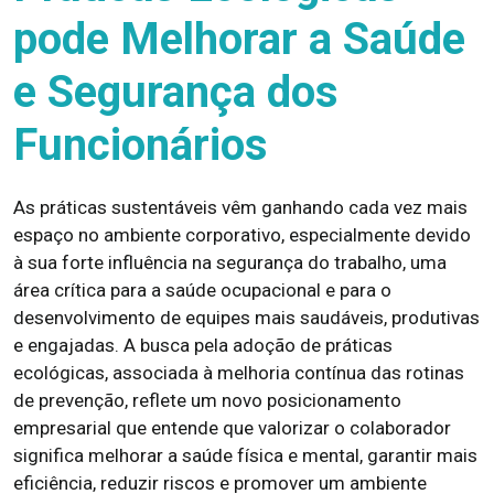
pode Melhorar a Saúde
e Segurança dos
Funcionários
As práticas sustentáveis vêm ganhando cada vez mais
espaço no ambiente corporativo, especialmente devido
à sua forte influência na segurança do trabalho, uma
área crítica para a saúde ocupacional e para o
desenvolvimento de equipes mais saudáveis, produtivas
e engajadas. A busca pela adoção de práticas
ecológicas, associada à melhoria contínua das rotinas
de prevenção, reflete um novo posicionamento
empresarial que entende que valorizar o colaborador
significa melhorar a saúde física e mental, garantir mais
eficiência, reduzir riscos e promover um ambiente