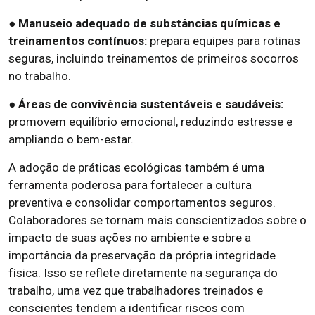
● Manuseio adequado de substâncias químicas e
treinamentos contínuos:
prepara equipes para rotinas
seguras, incluindo treinamentos de primeiros socorros
no trabalho.
● Áreas de convivência sustentáveis e saudáveis:
promovem equilíbrio emocional, reduzindo estresse e
ampliando o bem-estar.
A adoção de práticas ecológicas também é uma
ferramenta poderosa para fortalecer a cultura
preventiva e consolidar comportamentos seguros.
Colaboradores se tornam mais conscientizados sobre o
impacto de suas ações no ambiente e sobre a
importância da preservação da própria integridade
física. Isso se reflete diretamente na segurança do
trabalho, uma vez que trabalhadores treinados e
conscientes tendem a identificar riscos com