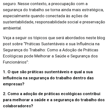
seguro. Nesse contexto, a preocupação com a
segurança do trabalho se torna ainda mais estratégica,
especialmente quando conectada às ações de
sustentabilidade, responsabilidade social e preservação
ambiental.
Veja a seguir os tópicos que será abordados neste blog
post sobre “Práticas Sustentáveis e sua Influência na
Segurança do Trabalho: Como a Adoção de Práticas
Ecológicas pode Melhorar a Saúde e Segurança dos
Funcionários”:
1. O que são práticas sustentáveis e qual a sua
influência na segurança do trabalho dentro das
empresas?
2. Como a adoção de práticas ecológicas contribui
para melhorar a saúde e a segurança do trabalho dos
colaboradores?