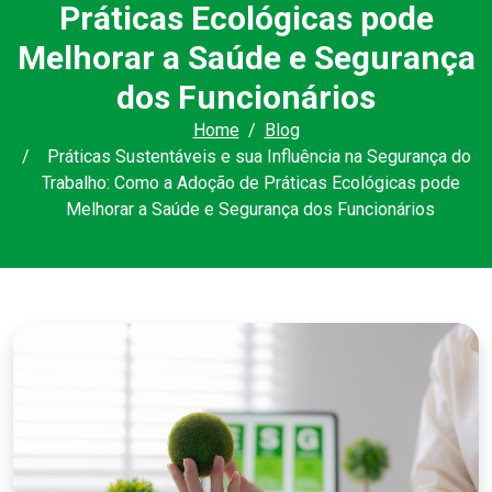
Práticas Ecológicas pode
Melhorar a Saúde e Segurança
dos Funcionários
Home
Blog
Práticas Sustentáveis e sua Influência na Segurança do
Trabalho: Como a Adoção de Práticas Ecológicas pode
Melhorar a Saúde e Segurança dos Funcionários