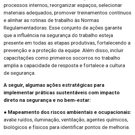
processos internos, reorganizar espaços, selecionar
materiais adequados, promover treinamentos contínuos
e alinhar as rotinas de trabalho às Normas
Regulamentadoras. Esse conjunto de ações garante
que a influência na segurança do trabalho esteja
presente em todas as etapas produtivas, fortalecendo a
prevenção e a proteção da equipe. Além disso, incluir
capacitações como primeiros socorros no trabalho
amplia a capacidade de resposta e fortalece a cultura
de segurança.
A seguir, algumas ações estratégicas para
implementar práticas sustentáveis com impacto
direto na segurança e no bem-estar:
● Mapeamento dos riscos ambientais e ocupacionais:
avalie ruídos, iluminação, ventilação, agentes químicos,
biológicos e físicos para identificar pontos de melhoria.