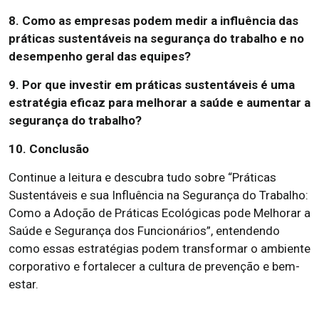
8. Como as empresas podem medir a influência das
práticas sustentáveis na segurança do trabalho e no
desempenho geral das equipes?
9. Por que investir em práticas sustentáveis é uma
estratégia eficaz para melhorar a saúde e aumentar a
segurança do trabalho?
10. Conclusão
Continue a leitura e descubra tudo sobre “Práticas
Sustentáveis e sua Influência na Segurança do Trabalho:
Como a Adoção de Práticas Ecológicas pode Melhorar a
Saúde e Segurança dos Funcionários”, entendendo
como essas estratégias podem transformar o ambiente
corporativo e fortalecer a cultura de prevenção e bem-
estar.