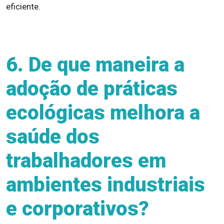
eficiente.
6. De que maneira a
adoção de práticas
ecológicas melhora a
saúde dos
trabalhadores em
ambientes industriais
e corporativos?