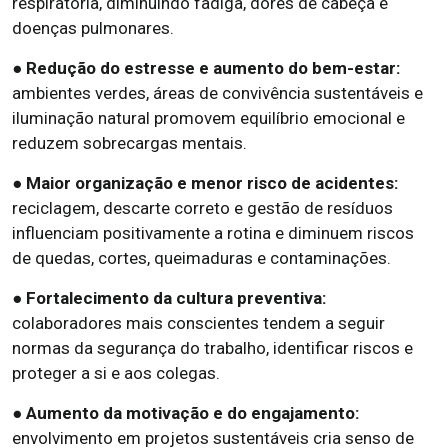
respiratória, diminuindo fadiga, dores de cabeça e
doenças pulmonares.
● Redução do estresse e aumento do bem-estar:
ambientes verdes, áreas de convivência sustentáveis e
iluminação natural promovem equilíbrio emocional e
reduzem sobrecargas mentais.
● Maior organização e menor risco de acidentes:
reciclagem, descarte correto e gestão de resíduos
influenciam positivamente a rotina e diminuem riscos
de quedas, cortes, queimaduras e contaminações.
● Fortalecimento da cultura preventiva:
colaboradores mais conscientes tendem a seguir
normas da segurança do trabalho, identificar riscos e
proteger a si e aos colegas.
● Aumento da motivação e do engajamento:
envolvimento em projetos sustentáveis cria senso de