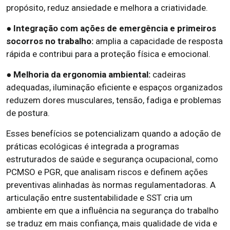
propósito, reduz ansiedade e melhora a criatividade.
● Integração com ações de emergência e primeiros
socorros no trabalho:
amplia a capacidade de resposta
rápida e contribui para a proteção física e emocional.
● Melhoria da ergonomia ambiental:
cadeiras
adequadas, iluminação eficiente e espaços organizados
reduzem dores musculares, tensão, fadiga e problemas
de postura.
Esses benefícios se potencializam quando a adoção de
práticas ecológicas é integrada a programas
estruturados de saúde e segurança ocupacional, como
PCMSO e PGR, que analisam riscos e definem ações
preventivas alinhadas às normas regulamentadoras. A
articulação entre sustentabilidade e SST cria um
ambiente em que a influência na segurança do trabalho
se traduz em mais confiança, mais qualidade de vida e