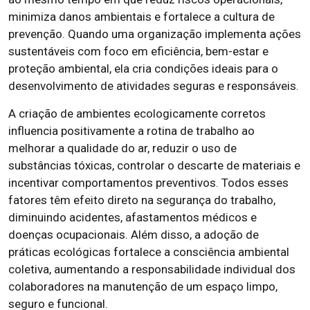
minimiza danos ambientais e fortalece a cultura de
prevenção. Quando uma organização implementa ações
sustentáveis com foco em eficiência, bem-estar e
proteção ambiental, ela cria condições ideais para o
desenvolvimento de atividades seguras e responsáveis.
A criação de ambientes ecologicamente corretos
influencia positivamente a rotina de trabalho ao
melhorar a qualidade do ar, reduzir o uso de
substâncias tóxicas, controlar o descarte de materiais e
incentivar comportamentos preventivos. Todos esses
fatores têm efeito direto na segurança do trabalho,
diminuindo acidentes, afastamentos médicos e
doenças ocupacionais. Além disso, a adoção de
práticas ecológicas fortalece a consciência ambiental
coletiva, aumentando a responsabilidade individual dos
colaboradores na manutenção de um espaço limpo,
seguro e funcional.