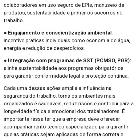
colaboradores em uso seguro de EPIs, manuseio de
produtos, sustentabilidade e primeiros socorros no
trabalho.
● Engajamento e conscientização ambiental:
incentive práticas individuais como economia de água,
energia e redução de desperdícios.
● Integração com programas de SST (PCMSO, PGR):
alinhe sustentabilidade aos programas obrigatórios
para garantir conformidade legal e proteção contínua.
Cada uma dessas ações amplia a influência na
segurança do trabalho, torna os ambientes mais
organizados e saudáveis, reduz riscos e contribui para a
longevidade física e emocional dos trabalhadores. É
importante ressaltar que a empresa deve oferecer
acompanhamento técnico especializado para garantir
que as práticas sejam aplicadas de forma correta e