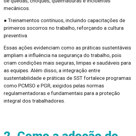
de quedas, choques, queimaduras e incidentes
mecânicos.
● Treinamentos contínuos, incluindo capacitações de
primeiros socorros no trabalho, reforçando a cultura
preventiva.
Essas ações evidenciam como as práticas sustentáveis
ampliam a influência na segurança do trabalho, pois
criam condições mais seguras, limpas e saudáveis para
as equipes. Além disso, a integração entre
sustentabilidade e práticas de SST fortalece programas
como PCMSO e PGR, exigidos pelas normas
regulamentadoras e fundamentais para a proteção
integral dos trabalhadores.